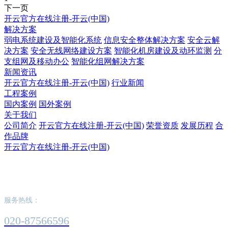
下一页
开云官方在线注册-开云(中国)
解决方案
弱电系统建设及智能化系统
信息安全整体解决方案
安全云解
决方案
安全无线网络建设方案
智能化机房建设及动环监测
分
支组网及移动办公
智能化组网解决方案
新闻资讯
开云官方在线注册-开云(中国)
行业新闻
工程案例
国内案例
国外案例
关于我们
公司简介
开云官方在线注册-开云(中国)
荣誉资质
发展历程
合
作品牌
开云官方在线注册-开云(中国)
开云官方在线注册-开云(中国)
服务热线：
020-87566596