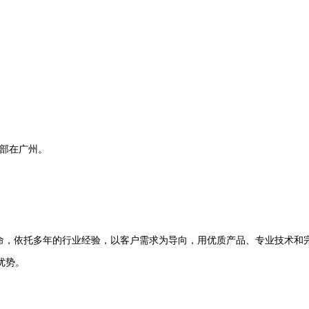
总部在广州。
命，依托多年的行业经验，以客户需求为导向，用优质产品、专业技术和
优势。