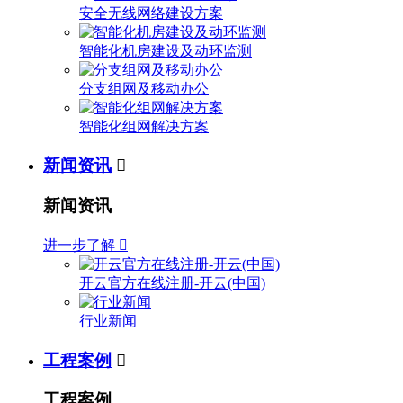
安全无线网络建设方案
智能化机房建设及动环监测
分支组网及移动办公
智能化组网解决方案
新闻资讯

新闻资讯
进一步了解

开云官方在线注册-开云(中国)
行业新闻
工程案例

工程案例