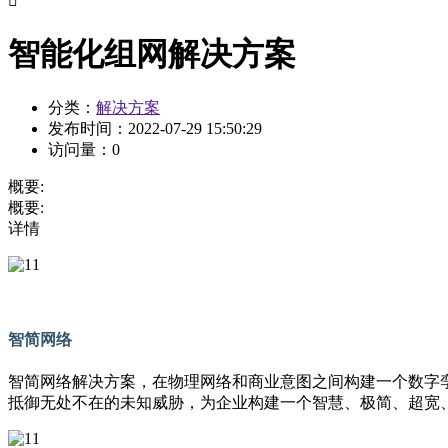

智能化组网解决方案
分类：
解决方案
发布时间：
2022-07-29 15:50:29
访问量：
0
概要:
概要:
详情
智简网络
智简网络解决方案，在物理网络和商业意图之间构建一个数字孪生世
抵御无处不在的未知威胁，为企业构建一个智慧、极简、超宽、