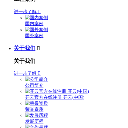
进一步了解

国内案例
国外案例
关于我们

关于我们
进一步了解

公司简介
开云官方在线注册-开云(中国)
荣誉资质
发展历程