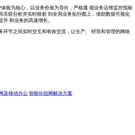
户体验为核心，以业务价值为导向，严格遵 循业务运维监控指标
和关联分析并实时映射 到全局业务拓扑图上，借助数据可视化
提升 和业务的高速增长。
务环节之间实时交互和有效交流，让生产、 经营和管理的网络
网及移动办公
智能化组网解决方案