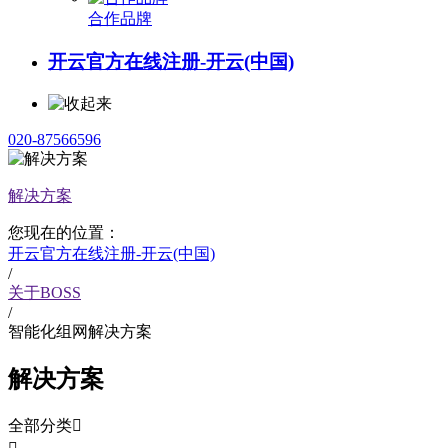
合作品牌
开云官方在线注册-开云(中国)
020-87566596
解决方案
您现在的位置：
开云官方在线注册-开云(中国)
/
关于BOSS
/
智能化组网解决方案
解决方案
全部分类
