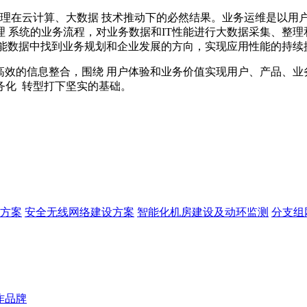
管理在云计算、大数据 技术推动下的必然结果。业务运维是以用
 系统的业务流程，对业务数据和IT性能进行大数据采集、整理
性能数据中找到业务规划和企业发展的方向，实现应用性能的持续
高效的信息整合，围绕 用户体验和业务价值实现用户、产品、业
务化 转型打下坚实的基础。
方案
安全无线网络建设方案
智能化机房建设及动环监测
分支组
作品牌