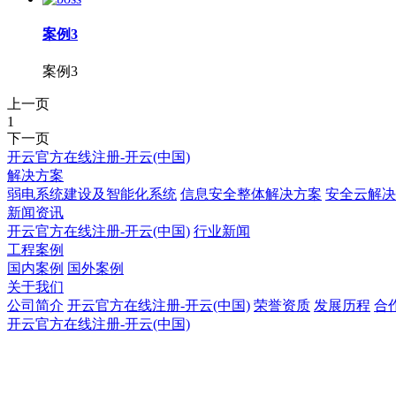
案例3
案例3
上一页
1
下一页
开云官方在线注册-开云(中国)
解决方案
弱电系统建设及智能化系统
信息安全整体解决方案
安全云解决
新闻资讯
开云官方在线注册-开云(中国)
行业新闻
工程案例
国内案例
国外案例
关于我们
公司简介
开云官方在线注册-开云(中国)
荣誉资质
发展历程
合
开云官方在线注册-开云(中国)
开云官方在线注册-开云(中国)