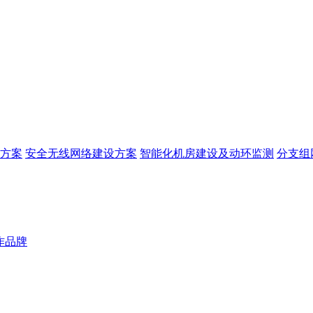
方案
安全无线网络建设方案
智能化机房建设及动环监测
分支组
作品牌