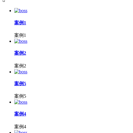

案例1
案例1
案例2
案例2
案例5
案例5
案例4
案例4