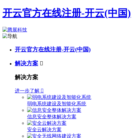
开云官方在线注册-开云(中国)
开云官方在线注册-开云(中国)
解决方案

解决方案
进一步了解

弱电系统建设及智能化系统
信息安全整体解决方案
安全云解决方案