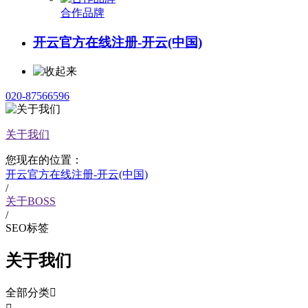
合作品牌
开云官方在线注册-开云(中国)
020-87566596
关于我们
您现在的位置：
开云官方在线注册-开云(中国)
/
关于BOSS
/
SEO标签
关于我们
全部分类
