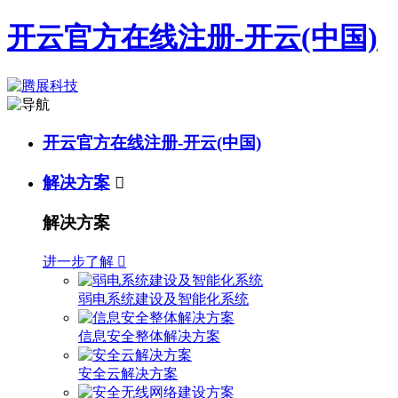
开云官方在线注册-开云(中国)
开云官方在线注册-开云(中国)
解决方案

解决方案
进一步了解

弱电系统建设及智能化系统
信息安全整体解决方案
安全云解决方案