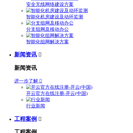
安全无线网络建设方案
智能化机房建设及动环监测
分支组网及移动办公
智能化组网解决方案
新闻资讯

新闻资讯
进一步了解

开云官方在线注册-开云(中国)
行业新闻
工程案例

工程案例