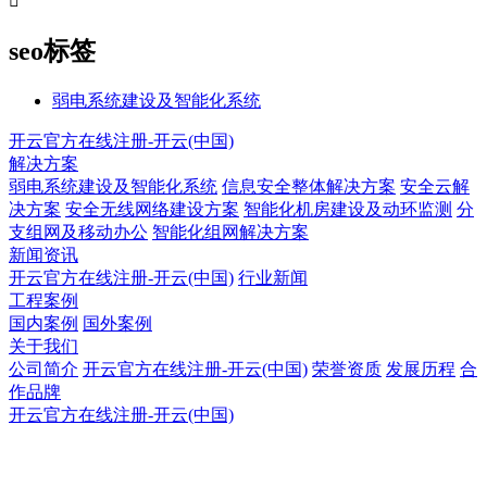

seo标签
弱电系统建设及智能化系统
开云官方在线注册-开云(中国)
解决方案
弱电系统建设及智能化系统
信息安全整体解决方案
安全云解
决方案
安全无线网络建设方案
智能化机房建设及动环监测
分
支组网及移动办公
智能化组网解决方案
新闻资讯
开云官方在线注册-开云(中国)
行业新闻
工程案例
国内案例
国外案例
关于我们
公司简介
开云官方在线注册-开云(中国)
荣誉资质
发展历程
合
作品牌
开云官方在线注册-开云(中国)
开云官方在线注册-开云(中国)