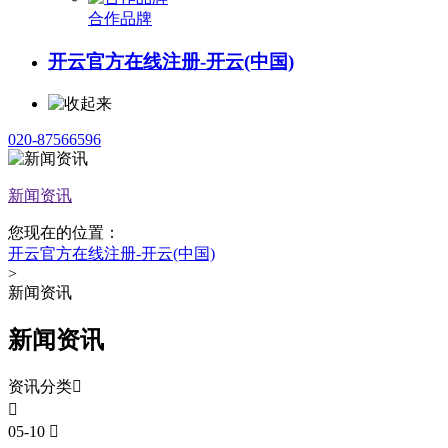
合作品牌
开云官方在线注册-开云(中国)
020-87566596
新闻资讯
您现在的位置：
开云官方在线注册-开云(中国)
>
新闻资讯
新闻资讯
资讯分类


05-10
