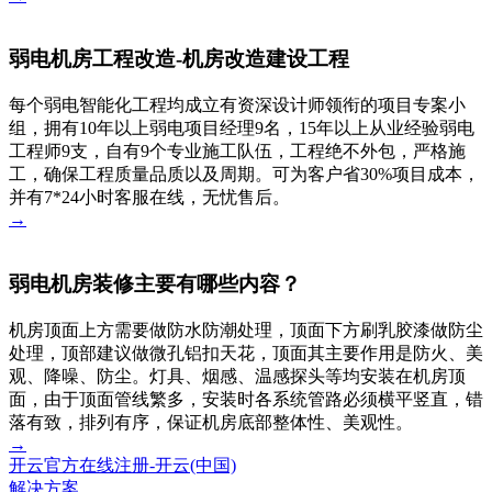
弱电机房工程改造-机房改造建设工程
每个弱电智能化工程均成立有资深设计师领衔的项目专案小
组，拥有10年以上弱电项目经理9名，15年以上从业经验弱电
工程师9支，自有9个专业施工队伍，工程绝不外包，严格施
工，确保工程质量品质以及周期。可为客户省30%项目成本，
并有7*24小时客服在线，无忧售后。
→
弱电机房装修主要有哪些内容？
机房顶面上方需要做防水防潮处理，顶面下方刷乳胶漆做防尘
处理，顶部建议做微孔铝扣天花，顶面其主要作用是防火、美
观、降噪、防尘。灯具、烟感、温感探头等均安装在机房顶
面，由于顶面管线繁多，安装时各系统管路必须横平竖直，错
落有致，排列有序，保证机房底部整体性、美观性。
→
开云官方在线注册-开云(中国)
解决方案