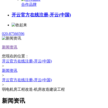
合作品牌
开云官方在线注册-开云(中国)
020-87566596
新闻资讯
您现在的位置：
开云官方在线注册-开云(中国)
>
新闻资讯
>
开云官方在线注册-开云(中国)
>
弱电机房工程改造-机房改造建设工程
新闻资讯