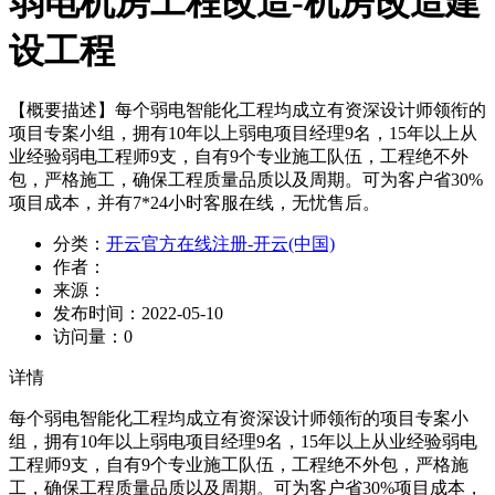
弱电机房工程改造-机房改造建
设工程
【概要描述】
每个弱电智能化工程均成立有资深设计师领衔的
项目专案小组，拥有10年以上弱电项目经理9名，15年以上从
业经验弱电工程师9支，自有9个专业施工队伍，工程绝不外
包，严格施工，确保工程质量品质以及周期。可为客户省30%
项目成本，并有7*24小时客服在线，无忧售后。
分类：
开云官方在线注册-开云(中国)
作者：
来源：
发布时间：
2022-05-10
访问量：
0
详情
每个弱电智能化工程均成立有资深设计师领衔的项目专案小
组，拥有10年以上弱电项目经理9名，15年以上从业经验弱电
工程师9支，自有9个专业施工队伍，工程绝不外包，严格施
工，确保工程质量品质以及周期。可为客户省30%项目成本，