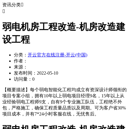
资讯分类


弱电机房工程改造-机房改造建
设工程
分类：
开云官方在线注册-开云(中国)
作者：
来源：
发布时间：
2022-05-10
访问量：
0
【概要描述】
每个弱电智能化工程均成立有资深设计师领衔的
项目专案小组，拥有10年以上弱电项目经理9名，15年以上从
业经验弱电工程师9支，自有9个专业施工队伍，工程绝不外
包，严格施工，确保工程质量品质以及周期。可为客户省30%
项目成本，并有7*24小时客服在线，无忧售后。